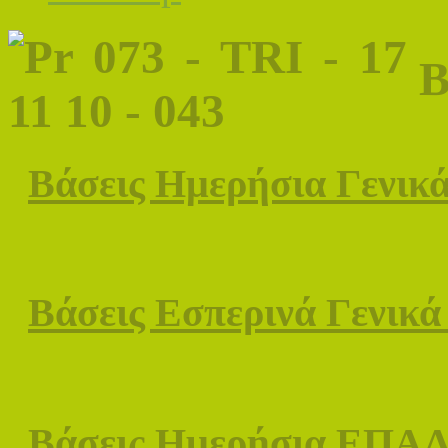
Β
Βάσεις Ημερήσια Γενικ
Βάσεις Εσπερινά Γενικά
Βάσεις Ημερήσια ΕΠΑ