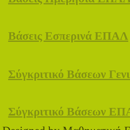
Βάσεις Εσπερινά ΕΠΑΛ
Σύγκριτικό Βάσεων Γενι
Σύγκριτικό Βάσεων ΕΠΑ